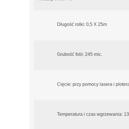
Długość rolki: 0,5 X 25m
Grubość folii: 245 mic.
Cięcie: przy pomocy lasera i ploter
Temperatura i czas wgrzewania: 13