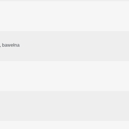
, bawełna