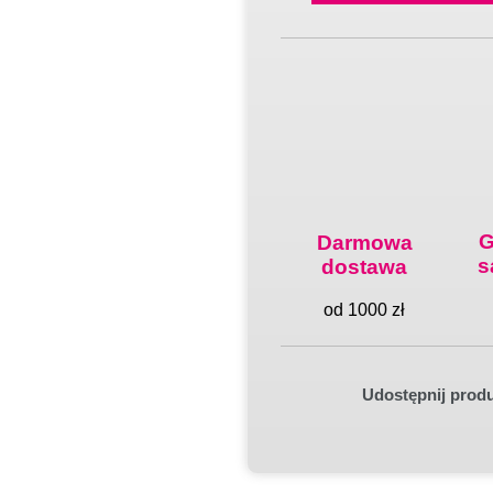
G
Darmowa
s
dostawa
od 1000 zł
Udostępnij prod