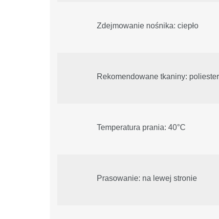
Zdejmowanie nośnika: ciepło
Rekomendowane tkaniny: poliester
Temperatura prania: 40°C
Prasowanie: na lewej stronie