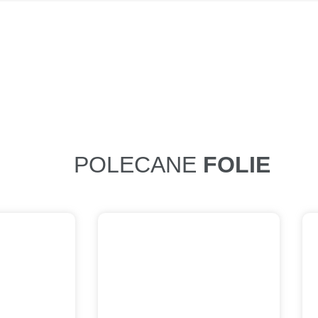
POLECANE
FOLIE