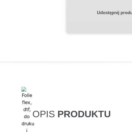
Udostępnij prod
OPIS
PRODUKTU