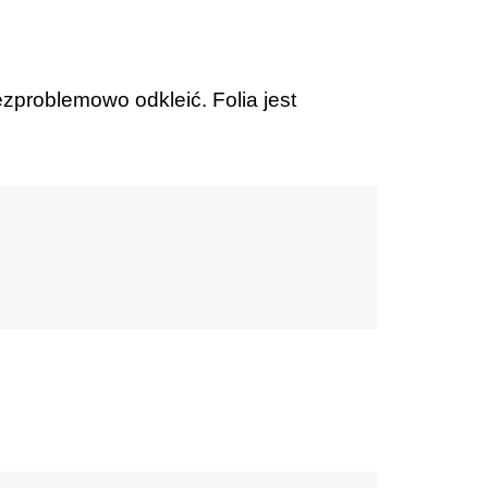
ezproblemowo odkleić. Folia jest