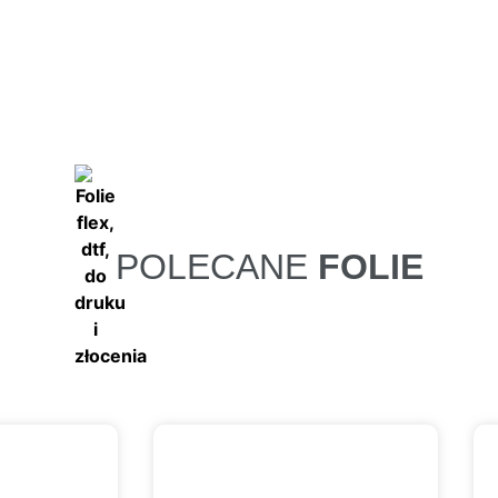
POLECANE
FOLIE