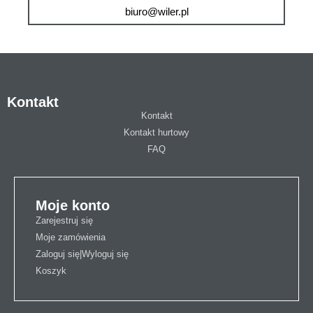
biuro@wiler.pl
Kontakt
Kontakt
Kontakt hurtowy
FAQ
Moje konto
Zarejestruj się
Moje zamówienia
Zaloguj się|Wyloguj się
Koszyk