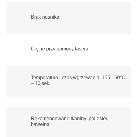
Brak nośnika
Cięcie przy pomocy lasera
Temperatura i czas wgrzewania: 155-160°C
– 10 sek.
Rekomendowane tkaniny: poliester,
bawełna