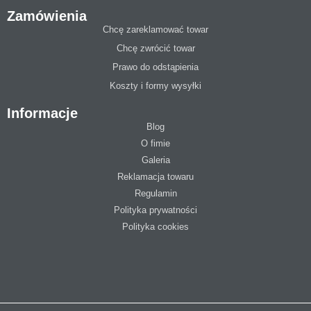
Zamówienia
Chcę zareklamować towar
Chcę zwrócić towar
Prawo do odstąpienia
Koszty i formy wysyłki
Informacje
Blog
O fimie
Galeria
Reklamacja towaru
Regulamin
Polityka prywatności
Polityka cookies