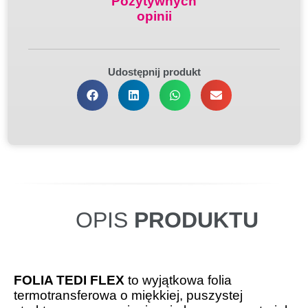
Pozytywnych
opinii
Udostępnij produkt
OPIS
PRODUKTU
FOLIA TEDI FLEX
to wyjątkowa folia
termotransferowa o miękkiej, puszystej