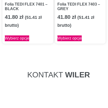
Folia TEDI FLEX 7401 –
Folia TEDI FLEX 7403 –
BLACK
GREY
41.80
zł
41.80
zł
(
51.41
zł
(
51.41
zł
brutto)
brutto)
Wybierz opcje
Wybierz opcje
KONTAKT
WILER