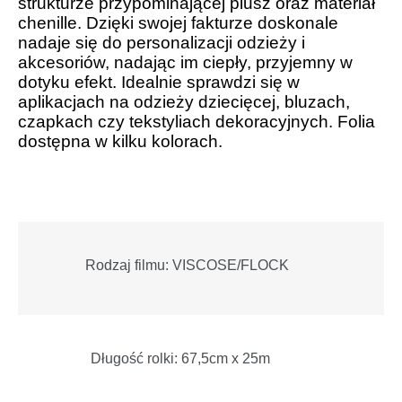
strukturze przypominającej plusz oraz materiał
chenille. Dzięki swojej fakturze doskonale
nadaje się do personalizacji odzieży i
akcesoriów, nadając im ciepły, przyjemny w
dotyku efekt. Idealnie sprawdzi się w
aplikacjach na odzieży dziecięcej, bluzach,
czapkach czy tekstyliach dekoracyjnych. Folia
dostępna w kilku kolorach.
Rodzaj filmu: VISCOSE/FLOCK
Długość rolki: 67,5cm x 25m