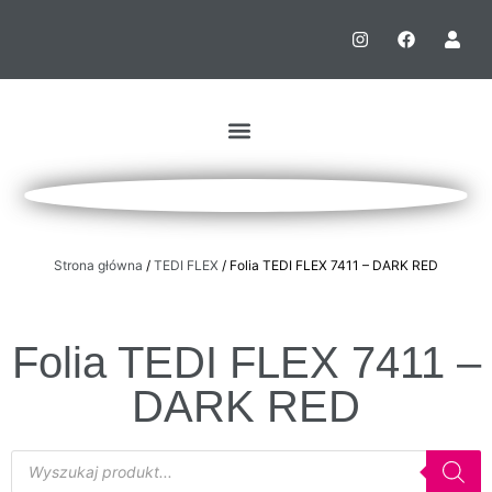
Strona główna
/
TEDI FLEX
/ Folia TEDI FLEX 7411 – DARK RED
Folia TEDI FLEX 7411 –
DARK RED