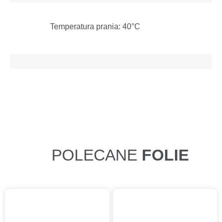
Temperatura prania: 40°C
POLECANE
FOLIE