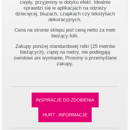
ciepły, przyjemny w dotyku efekt. Idealnie
sprawdzi się w aplikacjach na odzieży
dziecięcej, bluzach, czapkach czy tekstyliach
dekoracyjnych.
Cena na stronie sklepu jest ceną netto za metr
bieżący folii.
Zakupy poniżej standardowej rolki (25 metrów
bieżących), ciętej na metry, nie podlegają
zwrotowi ani wymianie. Prosimy o przemyślane
zakupy.
INSPIRACJE DO ZDOBIENIA
HURT - INFORMACJE