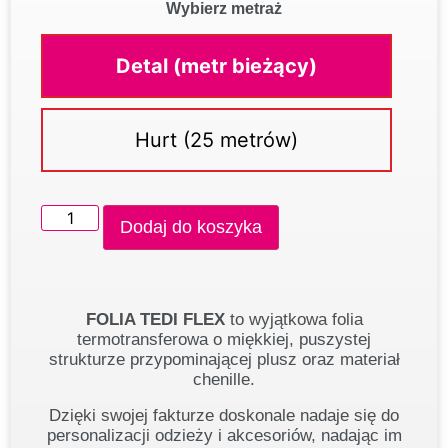
Wybierz metraż
Detal (metr bieżący)
Hurt (25 metrów)
Dodaj do koszyka
FOLIA TEDI FLEX
to wyjątkowa folia
termotransferowa o miękkiej, puszystej
strukturze przypominającej plusz oraz materiał
chenille.
Dzięki swojej fakturze doskonale nadaje się do
personalizacji odzieży i akcesoriów, nadając im