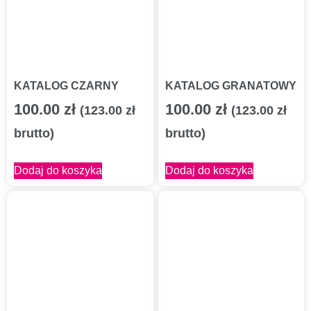
KATALOG CZARNY
KATALOG GRANATOWY
100.00
zł
100.00
zł
(
123.00
zł
(
123.00
zł
brutto)
brutto)
Dodaj do koszyka
Dodaj do koszyka