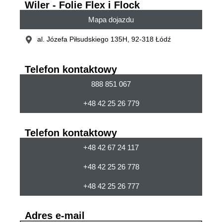
Wiler - Folie Flex i Flock
Mapa dojazdu
al. Józefa Piłsudskiego 135H, 92-318 Łódź
Telefon kontaktowy
888 851 067
+48 42 25 26 779
Telefon kontaktowy
+48 42 67 24 117
+48 42 25 26 778
+48 42 25 26 777
Adres e-mail