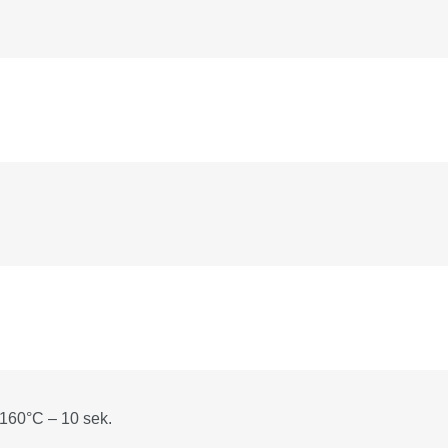
160°C – 10 sek.