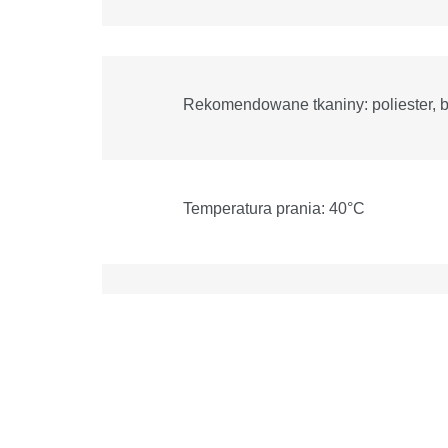
Rekomendowane tkaniny: poliester, 
Temperatura prania: 40°C