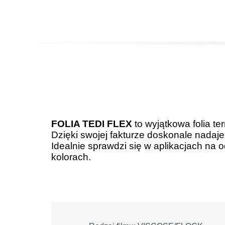
FOLIA TEDI FLEX
to wyjątkowa folia te
Dzięki swojej fakturze doskonale nadaje 
Idealnie sprawdzi się w aplikacjach na 
kolorach.