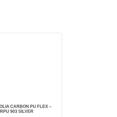
OLIA CARBON PU FLEX –
RPU 903 SILVER