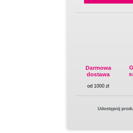
G
Darmowa
s
dostawa
od 1000 zł
Udostępnij prod