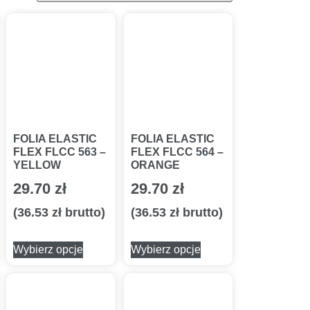
FOLIA ELASTIC
FOLIA ELASTIC
FLEX FLCC 563 –
FLEX FLCC 564 –
YELLOW
ORANGE
29.70
zł
29.70
zł
(
36.53
zł
brutto)
(
36.53
zł
brutto)
Wybierz opcje
Wybierz opcje