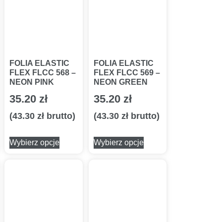
FOLIA ELASTIC
FOLIA ELASTIC
FLEX FLCC 568 –
FLEX FLCC 569 –
NEON PINK
NEON GREEN
35.20
zł
35.20
zł
(
43.30
zł
brutto)
(
43.30
zł
brutto)
Wybierz opcje
Wybierz opcje