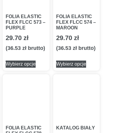
FOLIA ELASTIC
FOLIA ELASTIC
FLEX FLCC 573 –
FLEX FLCC 574 –
PURPLE
MAROON
29.70
zł
29.70
zł
(
36.53
zł
brutto)
(
36.53
zł
brutto)
Wybierz opcje
Wybierz opcje
FOLIA ELASTIC
KATALOG BIAŁY