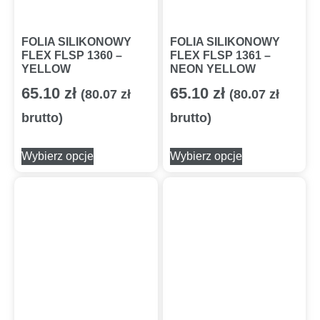
FOLIA SILIKONOWY
FOLIA SILIKONOWY
FLEX FLSP 1360 –
FLEX FLSP 1361 –
YELLOW
NEON YELLOW
65.10
zł
65.10
zł
(
80.07
zł
(
80.07
zł
brutto)
brutto)
Wybierz opcje
Wybierz opcje