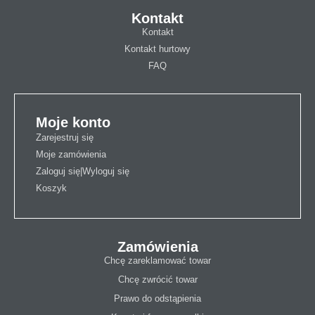
Kontakt
Kontakt
Kontakt hurtowy
FAQ
Moje konto
Zarejestruj się
Moje zamówienia
Zaloguj się|Wyloguj się
Koszyk
Zamówienia
Chcę zareklamować towar
Chcę zwrócić towar
Prawo do odstąpienia