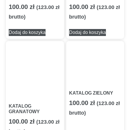
100.00
zł
100.00
zł
(
123.00
zł
(
123.00
zł
brutto)
brutto)
Dodaj do koszyka
Dodaj do koszyka
KATALOG ZIELONY
100.00
zł
(
123.00
zł
KATALOG
GRANATOWY
brutto)
100.00
zł
(
123.00
zł