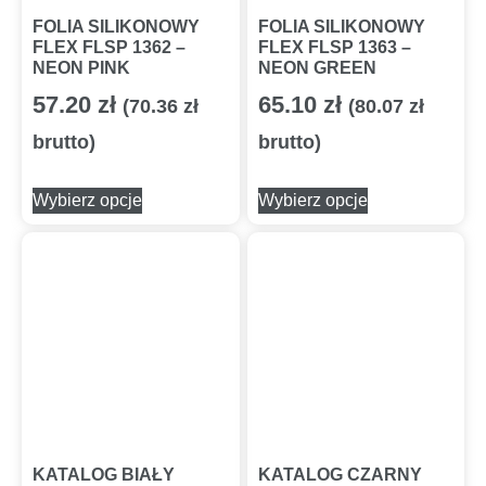
FOLIA SILIKONOWY
FOLIA SILIKONOWY
FLEX FLSP 1362 –
FLEX FLSP 1363 –
NEON PINK
NEON GREEN
57.20
zł
65.10
zł
(
70.36
zł
(
80.07
zł
brutto)
brutto)
Wybierz opcje
Wybierz opcje
KATALOG BIAŁY
KATALOG CZARNY