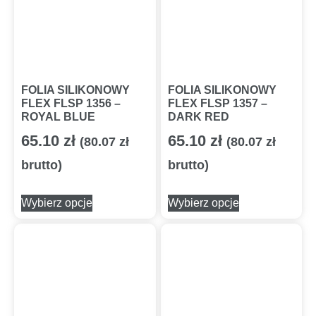
FOLIA SILIKONOWY
FOLIA SILIKONOWY
FLEX FLSP 1356 –
FLEX FLSP 1357 –
ROYAL BLUE
DARK RED
65.10
zł
65.10
zł
(
80.07
zł
(
80.07
zł
brutto)
brutto)
Wybierz opcje
Wybierz opcje