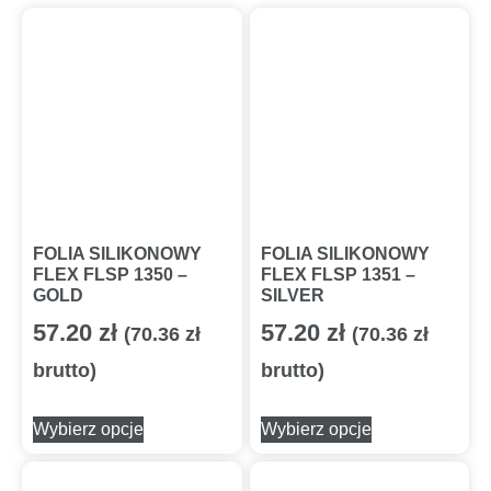
FOLIA SILIKONOWY
FOLIA SILIKONOWY
FLEX FLSP 1350 –
FLEX FLSP 1351 –
GOLD
SILVER
57.20
zł
57.20
zł
(
70.36
zł
(
70.36
zł
brutto)
brutto)
Wybierz opcje
Wybierz opcje