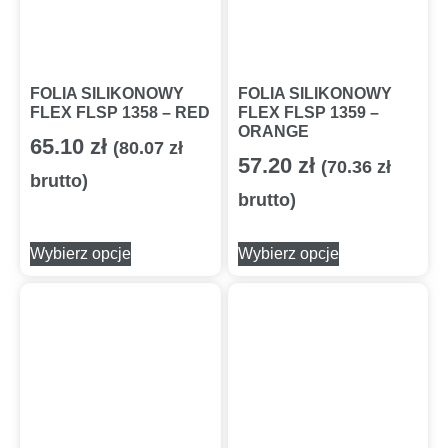
FOLIA SILIKONOWY
FOLIA SILIKONOWY
FLEX FLSP 1358 – RED
FLEX FLSP 1359 –
ORANGE
65.10
zł
(
80.07
zł
57.20
zł
(
70.36
zł
brutto)
brutto)
Wybierz opcje
Wybierz opcje