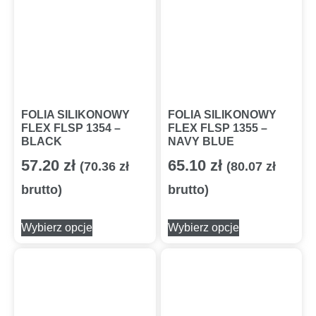
FOLIA SILIKONOWY
FOLIA SILIKONOWY
FLEX FLSP 1354 –
FLEX FLSP 1355 –
BLACK
NAVY BLUE
57.20
zł
65.10
zł
(
70.36
zł
(
80.07
zł
brutto)
brutto)
Wybierz opcje
Wybierz opcje