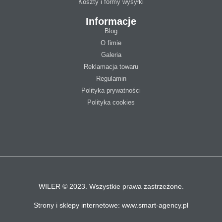
Koszty i formy wysyłki
Informacje
Blog
O fimie
Galeria
Reklamacja towaru
Regulamin
Polityka prywatności
Polityka cookies
WILER © 2023. Wszystkie prawa zastrzeżone.
Strony i sklepy internetowe: www.smart-agency.pl