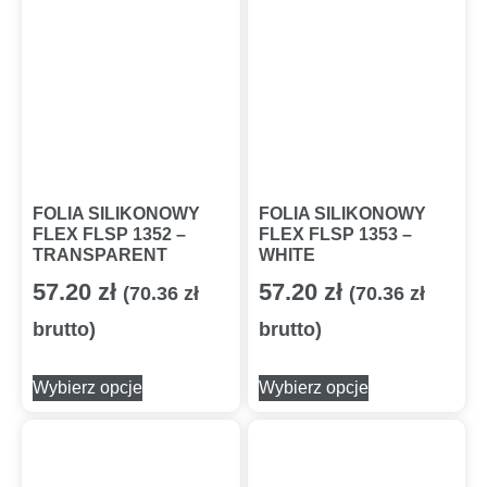
FOLIA SILIKONOWY
FOLIA SILIKONOWY
FLEX FLSP 1352 –
FLEX FLSP 1353 –
TRANSPARENT
WHITE
57.20
zł
57.20
zł
(
70.36
zł
(
70.36
zł
brutto)
brutto)
Wybierz opcje
Wybierz opcje