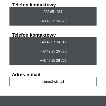
Telefon kontaktowy
888 851 067
+48 42 25 26 779
Telefon kontaktowy
+48 42 67 24 117
+48 42 25 26 778
+48 42 25 26 777
Adres e-mail
biuro@wiler.pl