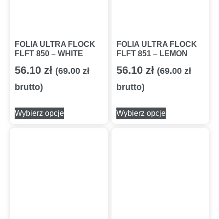
FOLIA ULTRA FLOCK
FOLIA ULTRA FLOCK
FLFT 850 – WHITE
FLFT 851 – LEMON
56.10
zł
56.10
zł
(
69.00
zł
(
69.00
zł
brutto)
brutto)
Wybierz opcje
Wybierz opcje