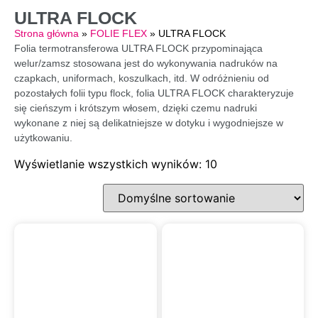
ULTRA FLOCK
Strona główna
»
FOLIE FLEX
»
ULTRA FLOCK
Folia termotransferowa ULTRA FLOCK przypominająca
welur/zamsz stosowana jest do wykonywania nadruków na
czapkach, uniformach, koszulkach, itd. W odróżnieniu od
pozostałych folii typu flock, folia ULTRA FLOCK charakteryzuje
się cieńszym i krótszym włosem, dzięki czemu nadruki
wykonane z niej są delikatniejsze w dotyku i wygodniejsze w
użytkowaniu.
Wyświetlanie wszystkich wyników: 10