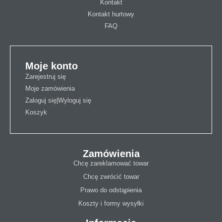
Kontakt
Kontakt hurtowy
FAQ
Moje konto
Zarejestruj się
Moje zamówienia
Zaloguj się|Wyloguj się
Koszyk
Zamówienia
Chcę zareklamować towar
Chcę zwrócić towar
Prawo do odstąpienia
Koszty i formy wysyłki