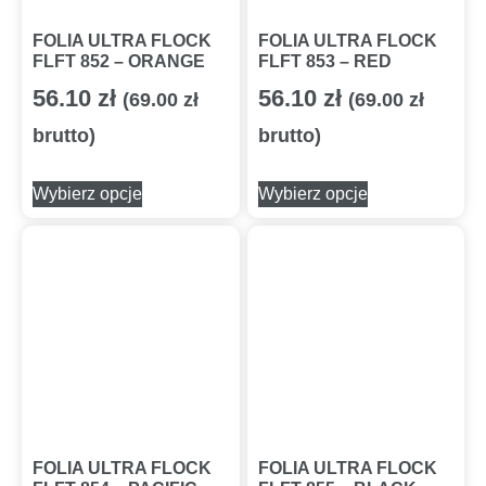
FOLIA ULTRA FLOCK
FOLIA ULTRA FLOCK
FLFT 852 – ORANGE
FLFT 853 – RED
56.10
zł
56.10
zł
(
69.00
zł
(
69.00
zł
brutto)
brutto)
Wybierz opcje
Wybierz opcje
FOLIA ULTRA FLOCK
FOLIA ULTRA FLOCK