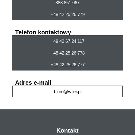
888 851 067
+48 42 25 26 779
Telefon kontaktowy
+48 42 67 24 117
+48 42 25 26 778
+48 42 25 26 777
Adres e-mail
biuro@wiler.pl
Kontakt