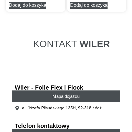
Dodaj do koszyka
Dodaj do koszyka
KONTAKT
WILER
Wiler - Folie Flex i Flock
Mapa dojazdu
al. Józefa Piłsudskiego 135H, 92-318 Łódź
Telefon kontaktowy