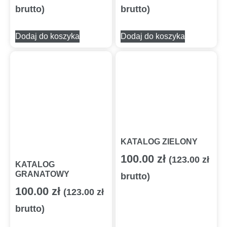
brutto)
brutto)
Dodaj do koszyka
Dodaj do koszyka
KATALOG ZIELONY
100.00
zł
(
123.00
zł
KATALOG
GRANATOWY
brutto)
100.00
zł
(
123.00
zł
brutto)