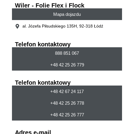
Wiler - Folie Flex i Flock
Mapa dojazdu
al. Józefa Piłsudskiego 135H, 92-318 Łódź
Telefon kontaktowy
888 851 067
+48 42 25 26 779
Telefon kontaktowy
+48 42 67 24 117
+48 42 25 26 778
+48 42 25 26 777
Adres e-mail