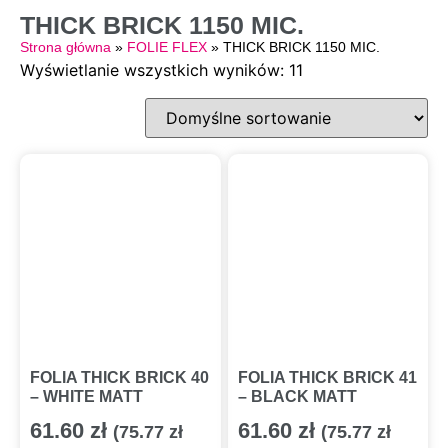
THICK BRICK 1150 MIC.
Strona główna
»
FOLIE FLEX
»
THICK BRICK 1150 MIC.
Wyświetlanie wszystkich wyników: 11
FOLIA THICK BRICK 40
FOLIA THICK BRICK 41
– WHITE MATT
– BLACK MATT
61.60
zł
61.60
zł
(
75.77
zł
(
75.77
zł