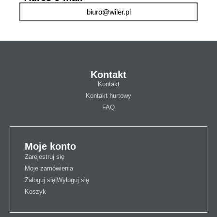
biuro@wiler.pl
Kontakt
Kontakt
Kontakt hurtowy
FAQ
Moje konto
Zarejestruj się
Moje zamówienia
Zaloguj się|Wyloguj się
Koszyk