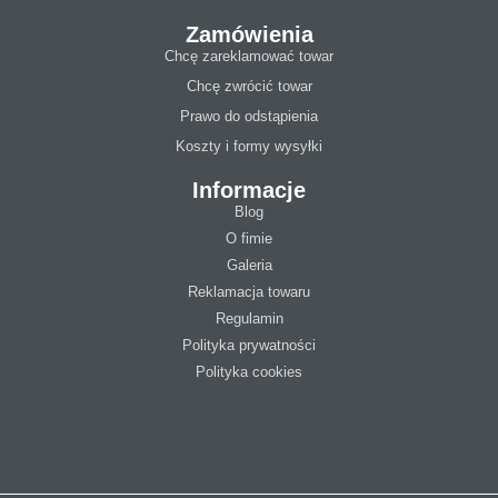
Zamówienia
Chcę zareklamować towar
Chcę zwrócić towar
Prawo do odstąpienia
Koszty i formy wysyłki
Informacje
Blog
O fimie
Galeria
Reklamacja towaru
Regulamin
Polityka prywatności
Polityka cookies